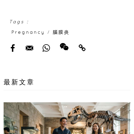
Tags :
Pregnancy
/
腦膜炎
最新文章