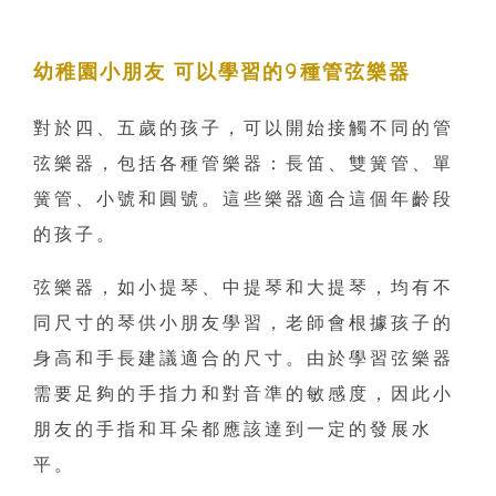
幼稚園小朋友 可以學習的9種管弦樂器
對於四、五歲的孩子，可以開始接觸不同的管
弦樂器，包括各種管樂器：長笛、雙簧管、單
簧管、小號和圓號。這些樂器適合這個年齡段
的孩子。
弦樂器，如小提琴、中提琴和大提琴，均有不
同尺寸的琴供小朋友學習，老師會根據孩子的
身高和手長建議適合的尺寸。由於學習弦樂器
需要足夠的手指力和對音準的敏感度，因此小
朋友的手指和耳朵都應該達到一定的發展水
平。