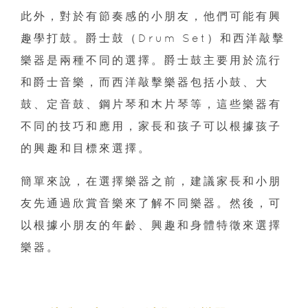
此外，對於有節奏感的小朋友，他們可能有興
趣學打鼓。爵士鼓（Drum Set）和西洋敲擊
樂器是兩種不同的選擇。爵士鼓主要用於流行
和爵士音樂，而西洋敲擊樂器包括小鼓、大
鼓、定音鼓、鋼片琴和木片琴等，這些樂器有
不同的技巧和應用，家長和孩子可以根據孩子
的興趣和目標來選擇。
簡單來說，在選擇樂器之前，建議家長和小朋
友先通過欣賞音樂來了解不同樂器。然後，可
以根據小朋友的年齡、興趣和身體特徵來選擇
樂器。