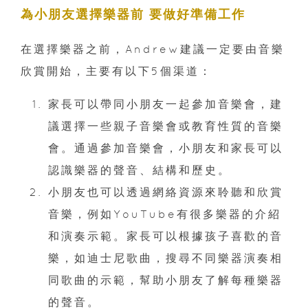
為小朋友選擇樂器前 要做好準備工作
在選擇樂器之前，Andrew建議一定要由音樂
欣賞開始，主要有以下5個渠道：
家長可以帶同小朋友一起參加音樂會，建
議選擇一些親子音樂會或教育性質的音樂
會。通過參加音樂會，小朋友和家長可以
認識樂器的聲音、結構和歷史。
小朋友也可以透過網絡資源來聆聽和欣賞
音樂，例如YouTube有很多樂器的介紹
和演奏示範。家長可以根據孩子喜歡的音
樂，如迪士尼歌曲，搜尋不同樂器演奏相
同歌曲的示範，幫助小朋友了解每種樂器
的聲音。