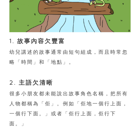
1. 故事內容欠豐富
幼兒講述的故事通常由短句組成，而且時常忽
略「時間」和「地點」。
2. 主語欠清晰
很多小朋友都未能說出故事角色名稱，把所有
人物都稱為「佢」。例如「佢地一個行上面，
一個行下面。」或者「佢行上面，佢行下
面。」