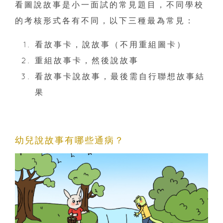
看圖說故事是小一面試的常見題目，不同學校
的考核形式各有不同，以下三種最為常見：
看故事卡，說故事（不用重組圖卡）
重組故事卡，然後說故事
看故事卡說故事，最後需自行聯想故事結
果
幼兒說故事有哪些通病？