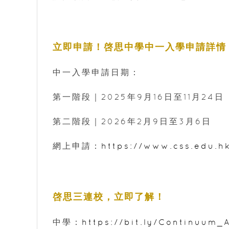
立即申請！啓思中學中一入學申請詳情
中一入學申請日期：
第一階段｜2025年9月16日至11月24日
第二階段｜2026年2月9日至3月6日
網上申請：
https://www.css.edu.h
啓思三連校，立即了解！
中學：
https://bit.ly/Continuum