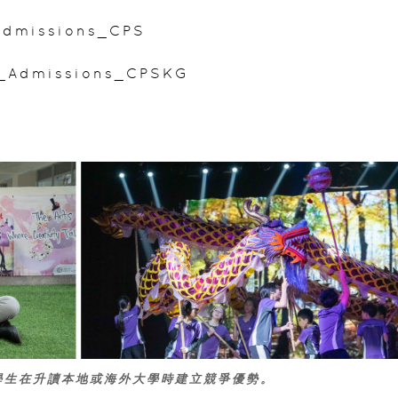
_Admissions_CPS
um_Admissions_CPSKG
助學生在升讀本地或海外大學時建立競爭優勢。