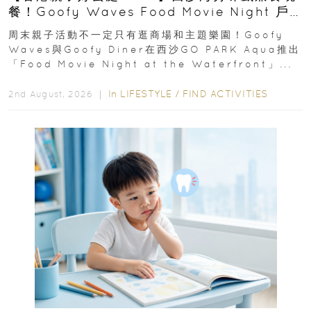
餐！Goofy Waves Food Movie Night 戶
外影院逢週末登場
周末親子活動不一定只有逛商場和主題樂園！Goofy
Waves與Goofy Diner在西沙GO PARK Aqua推出
「Food Movie Night at the Waterfront」...
In
LIFESTYLE
/
FIND ACTIVITIES
2nd August, 2026 ｜