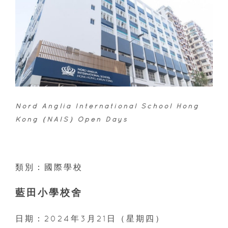
Nord Anglia International School Hong
Kong（NAIS）Open Days
類別：國際學校
藍田小學校舍
日期：2024年3月21日（星期四）