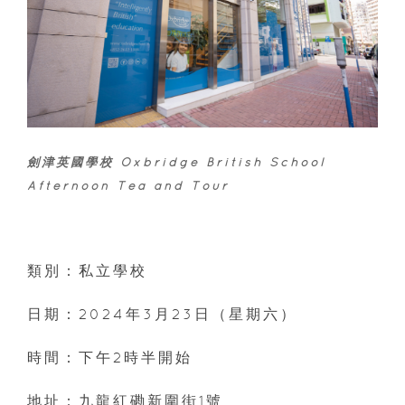
劍津英國學校 Oxbridge British School
Afternoon Tea and Tour
類別：私立學校
日期：2024年3月23日（星期六）
時間：下午2時半開始
地址：九龍紅磡新圍街1號