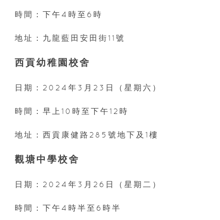
時間：下午4時至6時
地址：九龍藍田安田街11號
西貢幼稚園校舍
日期：2024年3月23日（星期六）
時間：早上10時至下午12時
地址：西貢康健路285號地下及1樓
觀塘中學校舍
日期：2024年3月26日（星期二）
時間：下午4時半至6時半