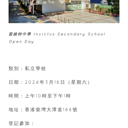
茵維特中學 Invictus Secondary School
Open Day
類別：私立學校
日期：2024年3月16日（星期六）
時間：上午10時至下午1時
地址：香港柴灣大潭道188號
登記參加：