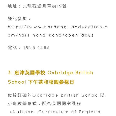
地址：九龍觀塘月華街19號
登記參加：
https://www.nordangliaeducation.c
om/nais-hong-kong/open-days
電話：3958 1488
3. 劍津英國學校 Oxbridge British
School 下午茶和校園參觀日
位於紅磡的Oxbridge British School以
小班教學形式，配合英國國家課程
（National Curriculum of England