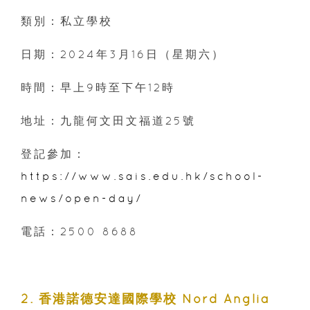
類別：私立學校
日期：2024年3月16日（星期六）
時間：早上9時至下午12時
地址：九龍何文田文福道25號
登記參加：
https://www.sais.edu.hk/school-
news/open-day/
電話：2500 8688
2. 香港諾德安達國際學校 Nord Anglia