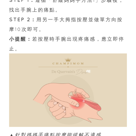
找出手腕上的痛點。
STEP 2：
用另一手大拇指按壓並做單方向按
摩10次即可。
小提醒：
若按壓時手腕出現疼痛感，應立即停
止。
▲針對媽媽手痛點按摩能緩解不適感。