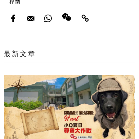
桿菌
最新文章