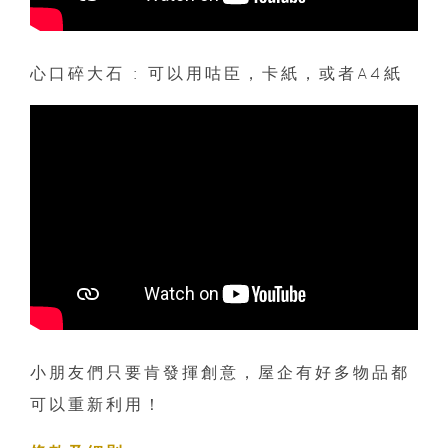
心口碎大石 : 可以用咕臣，卡紙，或者A4紙
小朋友們只要肯發揮創意，屋企有好多物品都
可以重新利用！