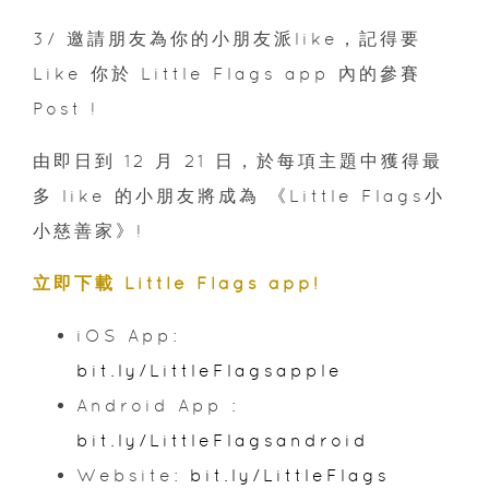
3/ 邀請朋友為你的小朋友派like，記得要
Like 你於 Little Flags app 內的參賽
Post !
由即日到 12 月 21 日，於每項主題中獲得最
多 like 的小朋友將成為 《Little Flags小
小慈善家》!
立即下載 Little Flags app!
iOS App:
bit.ly/LittleFlagsapple
Android App :
bit.ly/LittleFlagsandroid
Website:
bit.ly/LittleFlags