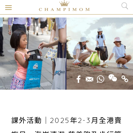
課外活動｜2025年2-3月全港賣