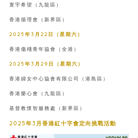
寰宇希望（九龍區）
香港循理會（新界區）
2025年3月22日（星期六）
香港傷殘青年協會（全港）
2025年3月29日（星期六）
香港婦女中心協會有限公司（港島區）
香港樂心會（九龍區）
基督教懷智服務處（新界區）
2025年3月香港紅十字會定向挑戰活動