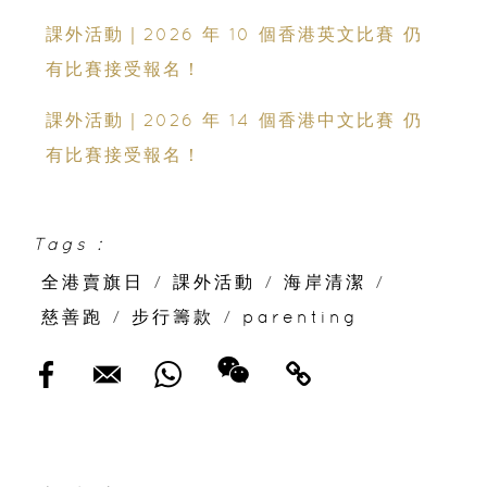
領袖能力
課外活動｜2026 年 10 個香港英文比賽 仍
有比賽接受報名！
課外活動｜2026 年 14 個香港中文比賽 仍
有比賽接受報名！
Tags :
全港賣旗日
/
課外活動
/
海岸清潔
/
慈善跑
/
步行籌款
/
parenting