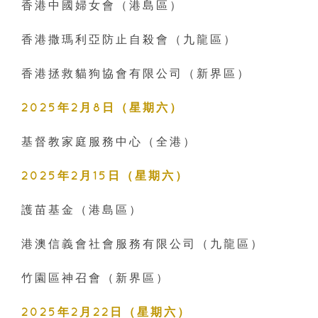
香港中國婦女會（港島區）
香港撒瑪利亞防止自殺會（九龍區）
香港拯救貓狗協會有限公司（新界區）‍
2025年2月8日（星期六）
基督教家庭服務中心（全港）
2025年2月15日（星期六）
護苗基金（港島區）
港澳信義會社會服務有限公司（九龍區）
竹園區神召會（新界區）
2025年2月22日（星期六）