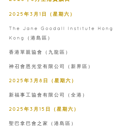
2025年3月1日（星期六）
The Jane Goodall Institute Hong
Kong（港島區）
香港單親協會（九龍區）
神召會恩光堂有限公司（新界區）‍
2025年3月8日（星期六）
新福事工協會有限公司（全港）
2025年3月15日（星期六）
聖巴拿巴會之家（港島區）