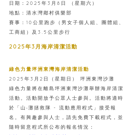
日期：2025年3月8日 （星期六）
地點：清水灣鄕村俱樂部
賽事：10公里跑步（男女子個人組、團體組、
工商組）及3.5公里步行
2025年3月海岸清潔活動
綠色力量坪洲東灣海岸清潔活動
2025年3月2日（星期日） 坪洲東灣沙灘
綠色力量將在離島坪洲東灣沙灘舉辦海岸清潔
活動。活動開放予公眾人士參與。活動將適時
於「山‧灘拯救隊 - 流動應用程式」接受報
名。有興趣參與人士，請先免費下載程式，並
隨時留意程式所公布的報名情況：