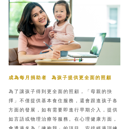
成為每月捐助者 為孩子提供更全面的照顧
為了讓孩子得到更全面的照顧，「母親的抉
擇」不僅提供基本食住服務，還會跟進孩子各
方面的發展，如有需要即進行早期介入，提供
如言語或物理治療等服務。在心理健康方面，
會透過名為「擁抱我」的項目，安排經過訓練