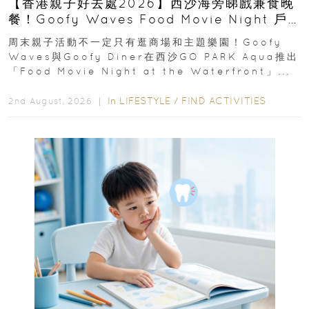
【香港親子好去處2026】西沙海旁睇戲兼食晚
餐！Goofy Waves Food Movie Night 戶
外影院逢週末登場
周末親子活動不一定只有逛商場和主題樂園！Goofy
Waves與Goofy Diner在西沙GO PARK Aqua推出
「Food Movie Night at the Waterfront」...
In
LIFESTYLE
/
FIND ACTIVITIES
2nd August, 2026 ｜