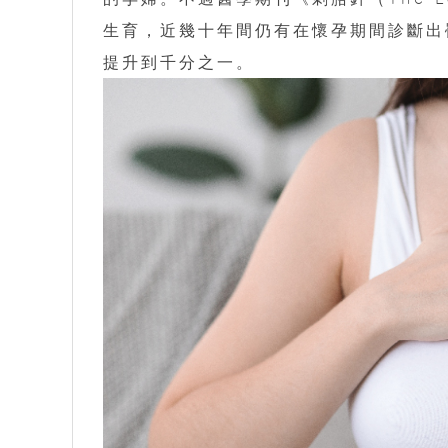
生育，近幾十年間仍有在懷孕期間診斷出
提升到千分之一。