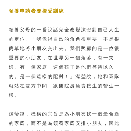
領養申請者要接受訓練
領養父母的一番說話完全改變潔瑩對自己人生
的定位。「我覺得自己的角色很重要，不是很
簡單地將小朋友交出去。我們照顧的是一位很
重要的小朋友，在世界另一個角落，有一夫
婦、有一個家庭，這個孩子是他們等待以久
的。是一個這樣的配對！」潔瑩說，她和團隊
就站在雙方中間，跟醫院裹負責接生的醫生一
樣。
潔瑩說，機構的宗旨是為小朋友找一個最合適
的家庭，而不是為領養家庭安排小朋友，因此