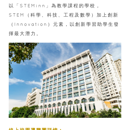
以「STEMinn」為教學課程的學校，
STEM（科學、科技、工程及數學）加上創新
（Innovation）元素，以創新學習助學生發
揮最大潛力。