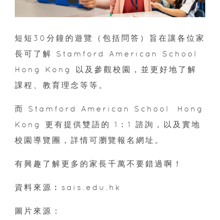
短短30分鐘的遊覽（包括問答）旨在讓各位家
長可了解 Stamford American School
Hong Kong 以及參觀校園，並更好地了解
課程、教育理念等等。
而 Stamford American School Hong
Kong 更有提供雙語的 1：1 諮詢，以及實地
校園導覽團，詳情可瀏覽報名網址。
有興趣了解更多的家長千萬不要錯過啊！
資料來源︰sais.edu.hk
圖片來源：