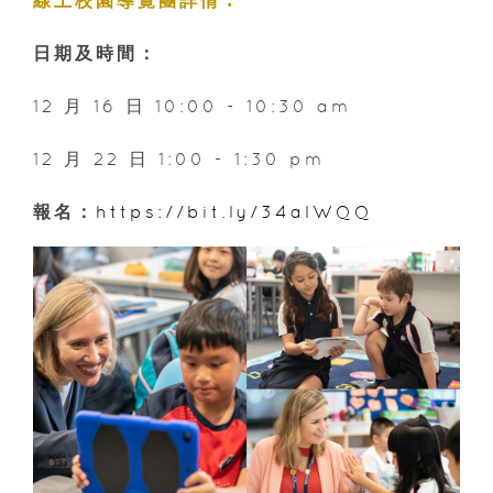
線上校園導覽團詳情︰
日期及時間：
12 月 16 日 10:00 - 10:30 am
12 月 22 日 1:00 - 1:30 pm
報名：
https://bit.ly/34alWQQ