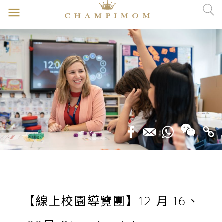
【線上校園導覽團】12 月 16、