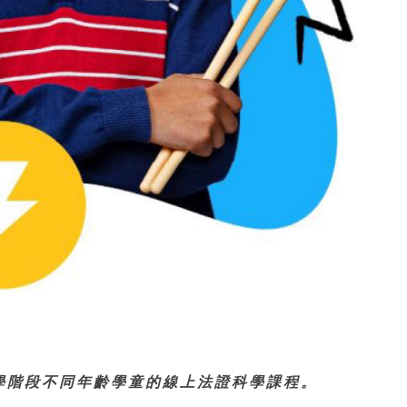
合中小學階段不同年齡學童的線上法證科學課程。