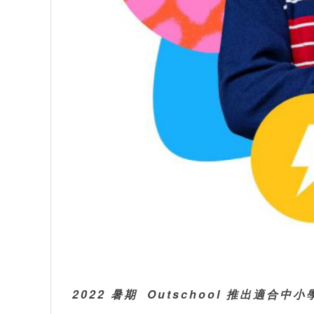
2022 暑期 Outschool 推出適