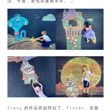
話、卡通，更包括書籍等等。 」
Stacy 的作品有如阿拉丁、Frozen、長髮