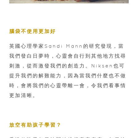
腦袋不使用更加好
英國心理學家Sandi Mann的研究發現，當
我們發白日夢時，心靈會自行到其他地方找尋
刺激，從而激發我們的創造力。Niksen也可
提升我們的解難能力，因為當我們什麼也不做
時，會將我們的心靈帶離一會，令我們看事情
更加清晰。
放空有助孩子學習？