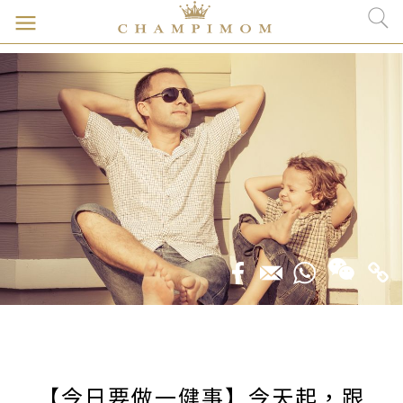
【今日要做一健事】今天起，跟