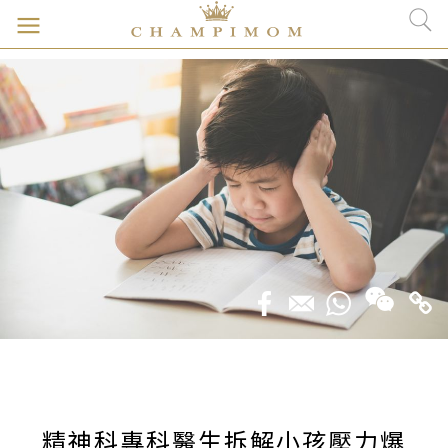
精神科專科醫生拆解小孩壓力爆