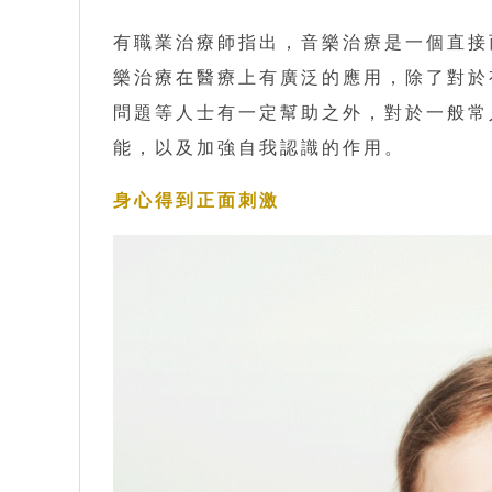
有職業治療師指出，音樂治療是一個直接
樂治療在醫療上有廣泛的應用，除了對於
問題等人士有一定幫助之外，對於一般常
能，以及加強自我認識的作用。
身心得到正面刺激