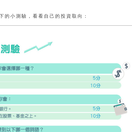
下的小測驗，看看自己的投資取向：