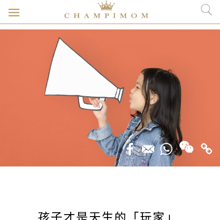
孩子才是天生的「玩家」