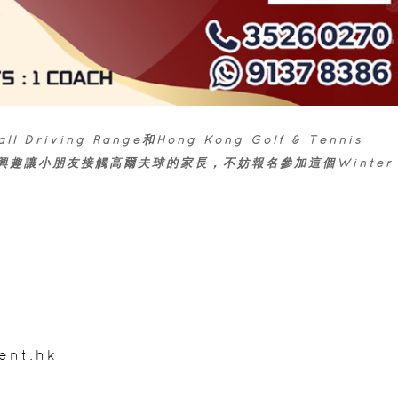
riving Range和Hong Kong Golf & Tennis
興趣讓小朋友接觸高爾夫球的家長，不妨報名參加這個Winter
ent.hk