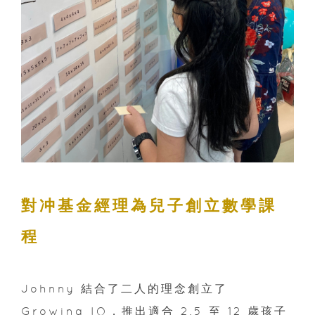
對冲基金經理為兒子創立數學課
程
Johnny 結合了二人的理念創立了
Growing IQ，推出適合 2.5 至 12 歲孩子