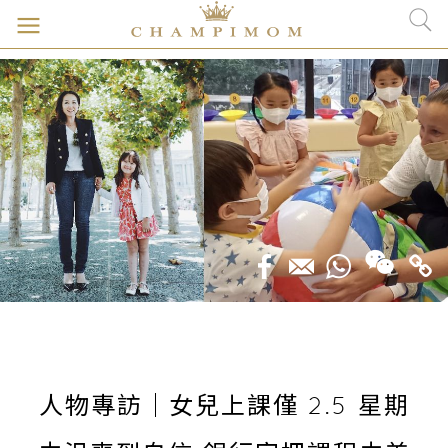
人物專訪｜女兒上課僅 2.5 星期