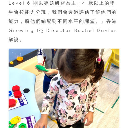
Level 6 則以專題研習為主。4 歲以上的學
生會按能力分班，我們會透過評估了解他們的
能力，將他們編配到不同水平的課堂。」香港
Growing IQ Director Rachel Davies
解說。