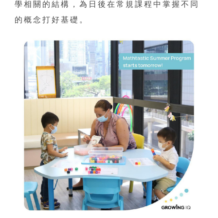
學相關的結構，為日後在常規課程中掌握不同
的概念打好基礎。