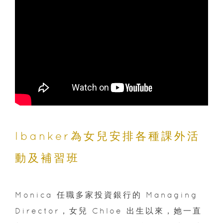
Ibanker為女兒安排各種課外活
動及補習班
Monica 任職多家投資銀行的 Managing
Director，女兒 Chloe 出生以來，她一直