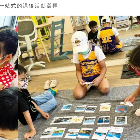
一站式的課後活動選擇。