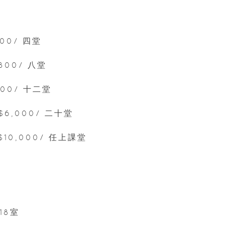
600/ 四堂
800/ 八堂
800/ 十二堂
$6,000/ 二十堂
$10,000/ 任上課堂
18室