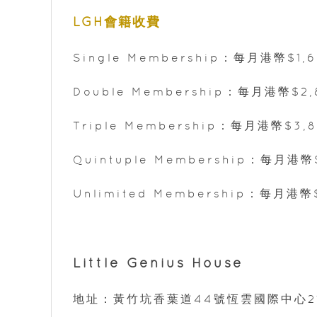
LGH會籍收費
Single Membership：每月港幣$1,
Double Membership：每月港幣$2,
Triple Membership：每月港幣$3,
Quintuple Membership：每月港幣
Unlimited Membership：每月港幣
Little Genius House
地址：黃竹坑香葉道44號恆雲國際中心2