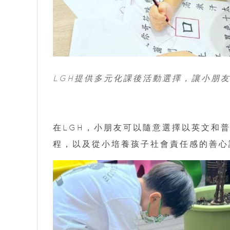
LGH提供多元化課後活動選擇，讓小朋
在LGH，小朋友可以隨意選擇以英文和
程，以及從小培養孩子社會責任感的善心