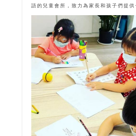
語的兒童會所，致力為家長和孩子們提供