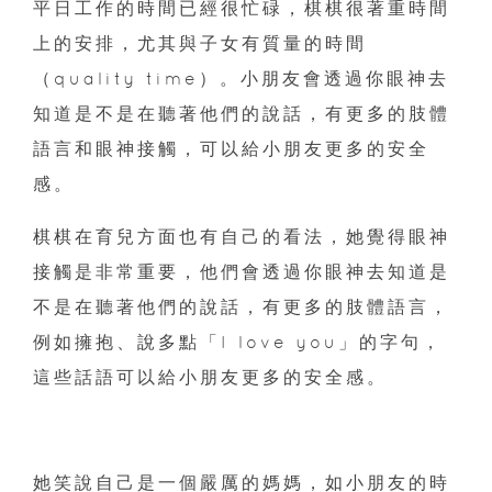
平日工作的時間已經很忙碌，棋棋很著重時間
上的安排，尤其與子女有質量的時間
（quality time）。小朋友會透過你眼神去
知道是不是在聽著他們的說話，有更多的肢體
語言和眼神接觸，可以給小朋友更多的安全
感。
棋棋在育兒方面也有自己的看法，她覺得眼神
接觸是非常重要，他們會透過你眼神去知道是
不是在聽著他們的說話，有更多的肢體語言，
例如擁抱、說多點「I love you」的字句，
這些話語可以給小朋友更多的安全感。
她笑說自己是一個嚴厲的媽媽，如小朋友的時