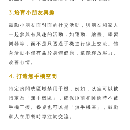
3.培育小朋友興趣
鼓勵小朋友面對面的社交活動，與朋友和家人
一起參與有興趣的活動，如運動、繪畫、學習
樂器等，而不是只透過手機進行線上交流。體
育活動不僅有益於身體健康，還能釋放壓力、
改善心情。
4. 打造無手機空間
特定房間或區域禁用手機，例如，臥室可以被
指定為「無手機區」，確保睡前和睡醒時不被
手機干擾。餐桌也可以是「無手機區」，鼓勵
家人在用餐時專注於交流。