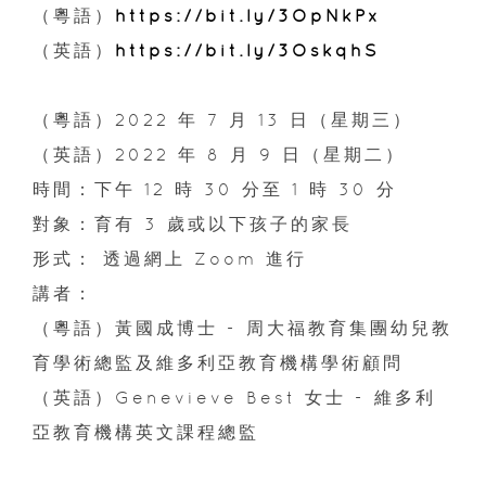
（粵語）
https://bit.ly/3OpNkPx
（英語）
https://bit.ly/3OskqhS
（粵語）2022 年 7 月 13 日（星期三）
（英語）2022 年 8 月 9 日（星期二）
時間：下午 12 時 30 分至 1 時 30 分
對象：育有 3 歲或以下孩子的家長
形式： 透過網上 Zoom 進行
講者：
（粵語）黃國成博士 - 周大福教育集團幼兒教
育學術總監及維多利亞教育機構學術顧問
（英語）Genevieve Best 女士 - 維多利
亞教育機構英文課程總監