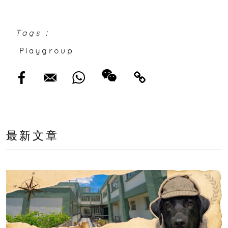
Tags :
Playgroup
最新文章