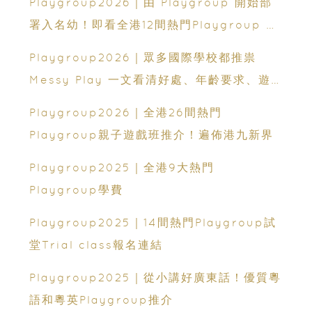
Playgroup2026｜由 Playgroup 開始部
署入名幼！即看全港12間熱門Playgroup 升
學去向
Playgroup2026｜眾多國際學校都推祟
Messy Play 一文看清好處、年齡要求、遊
戲方式和安全注意事項
Playgroup2026｜全港26間熱門
Playgroup親子遊戲班推介！遍佈港九新界
Playgroup2025｜全港9大熱門
Playgroup學費
Playgroup2025｜14間熱門Playgroup試
堂Trial class報名連結
Playgroup2025｜從小講好廣東話！優質粵
語和粵英Playgroup推介