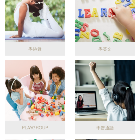
學跳舞
學英文
PLAYGROUP
學普通話