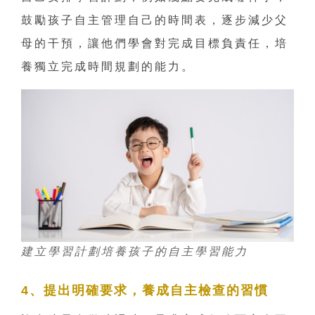
鼓勵孩子自主管理自己的時間表，逐步減少父
母的干預，讓他們學會對完成目標負責任，培
養獨立完成時間規劃的能力。
建立學習計劃培養孩子的自主學習能力
4、提出明確要求，養成自主檢查的習慣