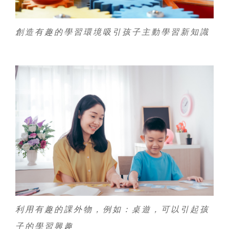
創造有趣的學習環境吸引孩子主動學習新知識
利用有趣的課外物，例如：桌遊，可以引起孩
子的學習興趣