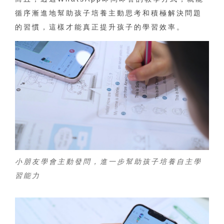
循序漸進地幫助孩子培養主動思考和積極解決問題
的習慣，這樣才能真正提升孩子的學習效率。
小朋友學會主動發問，進一步幫助孩子培養自主學
習能力