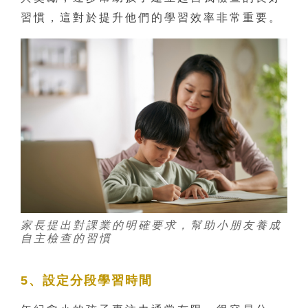
習慣，這對於提升他們的學習效率非常重要。
家長提出對課業的明確要求，幫助小朋友養成
自主檢查的習慣
5、設定分段學習時間