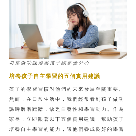
每當做功課溫書孩子總是會分心
培養孩子自主學習的五個實用建議
孩子的學習習慣對他們的未來發展至關重要。
然而，在日常生活中，我們經常看到孩子做功
課時磨磨蹭蹭，缺乏自發性和學習動力。作為
家長，立即跟著以下五個實用建議，幫助孩子
培養自主學習的能力，讓他們養成良好的學習