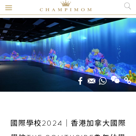
國際學校2024｜香港加拿大國際