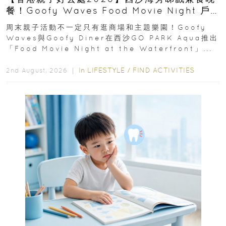
餐！Goofy Waves Food Movie Night 戶
外影院逢週末登場
周末親子活動不一定只有逛商場和主題樂園！Goofy
Waves與Goofy Diner在西沙GO PARK Aqua推出
「Food Movie Night at the Waterfront」...
In
LIFESTYLE
/
FIND ACTIVITIES
2nd August, 2026 ｜