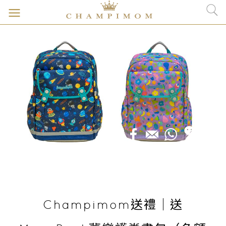
Champimom送禮｜送