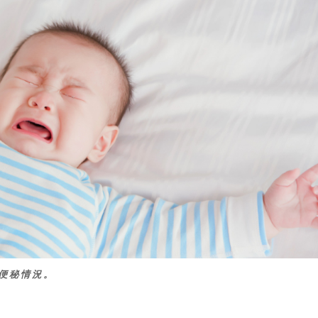
便秘情況。