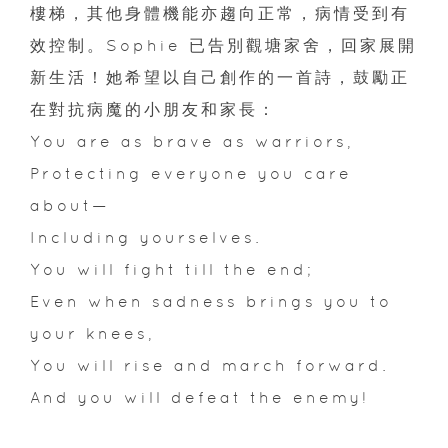
樓梯，其他身體機能亦趨向正常，病情受到有
效控制。Sophie 已告別觀塘家舍，回家展開
新生活！她希望以自己創作的一首詩，鼓勵正
在對抗病魔的小朋友和家長：
You are as brave as warriors,
Protecting everyone you care
about—
Including yourselves.
You will fight till the end;
Even when sadness brings you to
your knees,
You will rise and march forward.
And you will defeat the enemy!