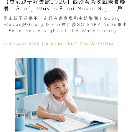
【香港親子好去處2026】西沙海旁睇戲兼食晚
餐！Goofy Waves Food Movie Night 戶
外影院逢週末登場
周末親子活動不一定只有逛商場和主題樂園！Goofy
Waves與Goofy Diner在西沙GO PARK Aqua推出
「Food Movie Night at the Waterfront」...
In
LIFESTYLE
/
FIND ACTIVITIES
2nd August, 2026 ｜