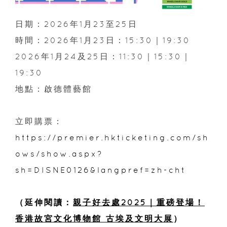
日期：2026年1月23至25日
時間：2026年1月23日：15:30｜19:30
2026年1月24及25日：11:30｜15:30｜
19:30
地點：啟德體藝館
立即購票：
https://premier.hkticketing.com/sh
ows/show.aspx?
sh=DISNE0126&langpref=zh-cht
（延伸閱讀：
親子好去處2025｜重磅登場！
香港故宮文化博物館 古埃及文明大展
）