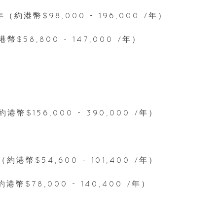
年（約港幣$98,000 - 196,000 /年）
幣$58,800 - 147,000 /年）
約港幣$156,000 - 390,000 /年）
（約港幣$54,600 - 101,400 /年）
約港幣$78,000 - 140,400 /年）