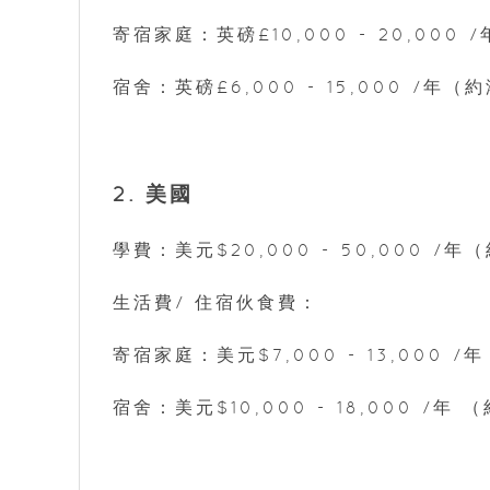
寄宿家庭：英磅£10,000 - 20,000 /
宿舍：英磅£6,000 - 15,000 /年（約港
2. 美國
學費：美元$20,000 - 50,000 /年（
生活費/ 住宿伙食費：
寄宿家庭：美元$7,000 - 13,000 /年
宿舍：美元$10,000 - 18,000 /年 （