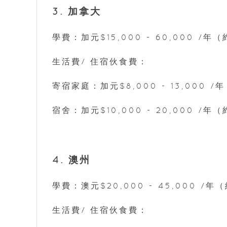
3. 加拿大
學費：加元$15,000 - 60,000 /年（
生活費/ 住宿伙食費：
寄宿家庭：加元$8,000 - 13,000 /年
宿舍：加元$10,000 - 20,000 /年（約
4. 澳州
學費：澳元$20,000 - 45,000 /年（
生活費/ 住宿伙食費：