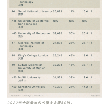
2022年全球最出名的頂尖大學50強。