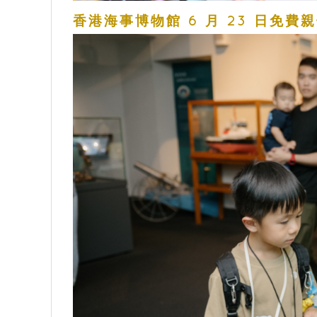
香港海事博物館 6 月 23 日免