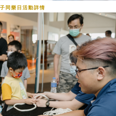
費親子同樂日活動詳情