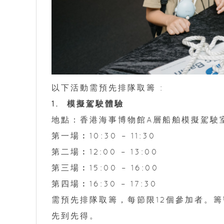
以下活動需預先排隊取籌 :
1. 模擬駕駛體驗
地點：香港海事博物館A層船舶模擬駕駛
第一場︰10:30 – 11:30
第二場︰12:00 – 13:00
第三場︰15:00 – 16:00
第四場︰16:30 – 17:30
需預先排隊取籌，每節限12個參加者。
先到先得。