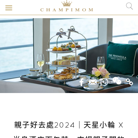
親子好去處2024｜天星小輪 X