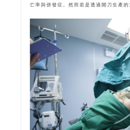
亡率與併發症。然而若是透過開刀生產的