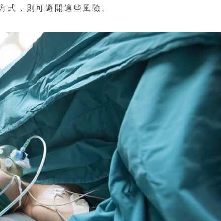
方式，則可避開這些風險。