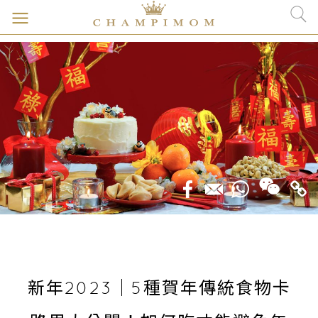
新年2023｜5種賀年傳統食物卡