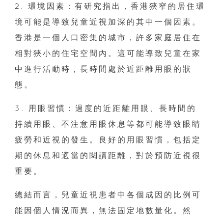
2. 環境因素：有研究指出，香港狹窄的居住環
境可能是導致兒童近視加深的其中一個因素。
香港是一個人口密集的城市，許多家庭居住在
相對狹小的住宅空間內。這可能導致兒童在家
中進行活動時，長時間處於近距離用眼的狀
態。
3. 用眼習慣：過度的近距離用眼、長時間的
持續用眼、不注意用眼休息等都可能導致眼睛
疲勞和近視的發生。良好的用眼習慣，包括定
期的休息和適當的閱讀距離，對於預防近視很
重要。
總結而言，兒童近視患者中各個成因的比例可
能因個人情況而異，無法固定地數量化。然