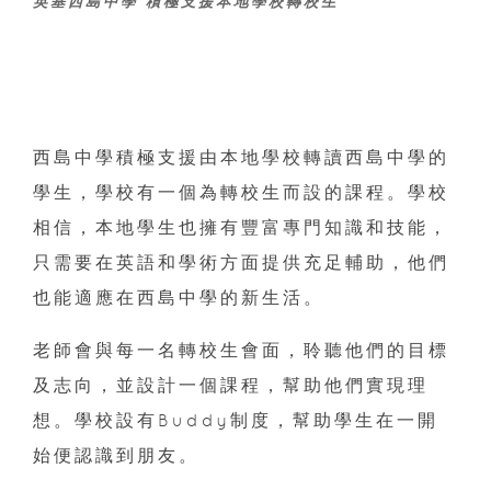
英基西島中學 積極支援本地學校轉校生
西島中學積極支援由本地學校轉讀西島中學的
學生，學校有一個為轉校生而設的課程。學校
相信，本地學生也擁有豐富專門知識和技能，
只需要在英語和學術方面提供充足輔助，他們
也能適應在西島中學的新生活。
老師會與每一名轉校生會面，聆聽他們的目標
及志向，並設計一個課程，幫助他們實現理
想。學校設有Buddy制度，幫助學生在一開
始便認識到朋友。