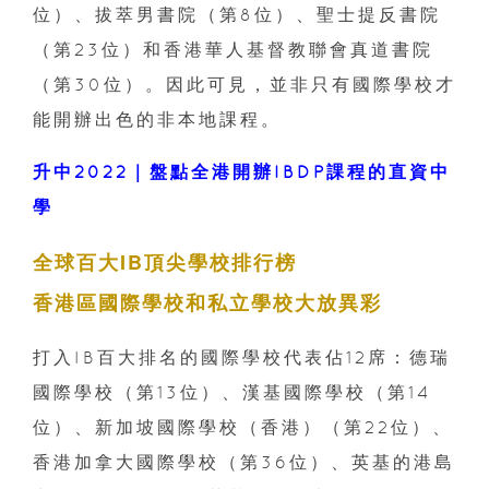
位）、拔萃男書院（第8位）、聖士提反書院
（第23位）和香港華人基督教聯會真道書院
（第30位）。因此可見，並非只有國際學校才
能開辦出色的非本地課程。
升中2022｜盤點全港開辦IBDP課程的直資中
學
全球百大IB頂尖學校排行榜
香港區國際學校和私立學校大放異彩
打入IB百大排名的國際學校代表佔12席：德瑞
國際學校（第13位）、漢基國際學校（第14
位）、新加坡國際學校（香港）（第22位）、
香港加拿大國際學校（第36位）、英基的港島