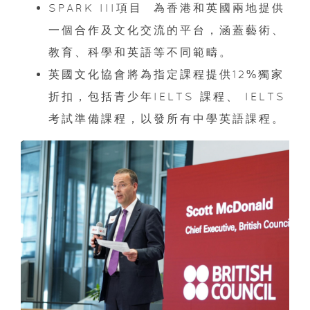
SPARK III項目 為香港和英國兩地提供
一個合作及文化交流的平台，涵蓋藝術、
教育、科學和英語等不同範疇。
英國文化協會將為指定課程提供12%獨家
折扣，包括青少年IELTS 課程、 IELTS
考試準備課程，以發所有中學英語課程。