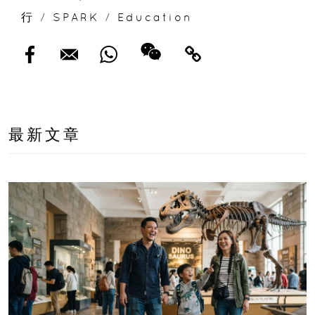
行
/
SPARK
/
Education
最新文章