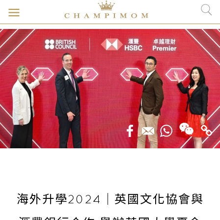
海外升學2024｜英國文化協會與