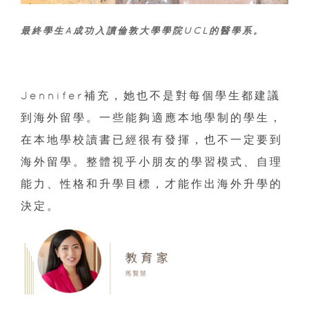
最終學生A成功入讀倫敦大學學院UCL的醫學系。
Jennifer補充，她也不是對每個學生都建議
到海外留學。一些能夠適應本地學制的學生，
在本地學校讀書已經很有發揮，也不一定要到
海外留學。整體視乎小朋友的學習模式、自理
能力、性格和升學目標，才能作出海外升學的
決定。