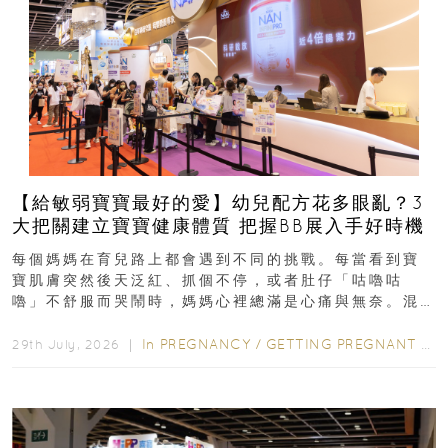
【給敏弱寶寶最好的愛】幼兒配方花多眼亂？3
大把關建立寶寶健康體質 把握BB展入手好時機
每個媽媽在育兒路上都會遇到不同的挑戰。每當看到寶
寶肌膚突然後天泛紅、抓個不停，或者肚仔「咕嚕咕
嚕」不舒服而哭鬧時，媽媽心裡總滿是心痛與無奈。混
合餵養揀奶粉？選擇幼兒配...
In
PREGNANCY
/
GETTING PREGNANT
/
P
29th July, 2026 ｜