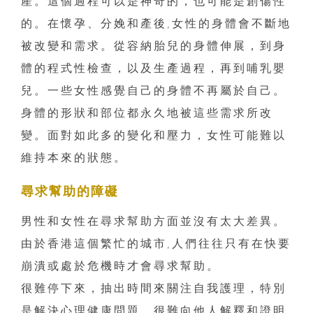
產。這個過程可以是神奇的，也可能是創傷性
的。在懷孕、分娩和產後,女性的身體會不斷地
被改變和需求。從容納胎兒的身體伸展，到身
體的程式性檢查，以及生產過程，再到哺乳嬰
兒。一些女性感覺自己的身體不再屬於自己。
身體的形狀和部位都永久地被這些需求所改
變。面對如此多的變化和壓力，女性可能難以
維持本來的狀態。
尋求幫助的障礙
男性和女性在尋求幫助方面並沒有太大差異。
由於香港這個繁忙的城市,人們往往只有在快要
崩潰或處於危機時才會尋求幫助。
很難停下來，抽出時間來關注自我護理，特別
是解決心理健康問題。很難向他人解釋和證明,