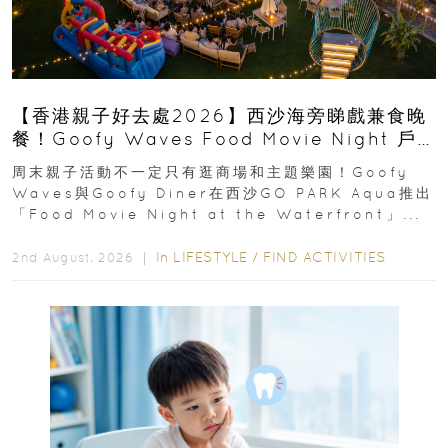
【香港親子好去處2026】西沙海旁睇戲兼食晚
餐！Goofy Waves Food Movie Night 戶
外影院逢週末登場
周末親子活動不一定只有逛商場和主題樂園！Goofy
Waves與Goofy Diner在西沙GO PARK Aqua推出
「Food Movie Night at the Waterfront」...
In
LIFESTYLE
/
FIND ACTIVITIES
2nd August, 2026 ｜