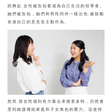
的興起,女性被告知要成為自己生活的領導者。
她們被告知，她們和男性同伴一樣出色,被鼓勵
表達自己的意見並主動作為。
然而,當女性感到有力量去承擔更多時，仍然會
受到維護傳統家庭和子女角色的壓力。這使得