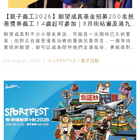
【親子義工2026】願望成真基金招募200名慈
善獎券義工！4歲起可參加｜8月街站遍及港九
新界
願望成真對不少小朋友來說，可能是一次期待已久的驚
喜；但對正在接受漫長治療的重病兒童而言，一個等待
實現的願望，卻可以成為陪伴他們走過低谷、勇敢面對
逆境的重要力量。▲ 願...
In
LIFESTYLE
/
親子活動
5th August, 2026 ｜