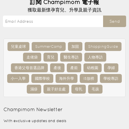
訂閱
Champimom
電子報
獲取最新懷孕育兒、升學及親子資訊
Send
兒童桌球
SummerCamp
加固
ShoppingGuide
走佬袋
育兒
醫生專訪
人物專訪
香港父母首選品牌
產後
產前
幼稚園
孕婦
小一入學
國際學校
海外升學
IB放榜
學校專訪
濕疹
親子好去處
母乳
毛孩
Champimom
Newsletter
With exclusive updates and deals