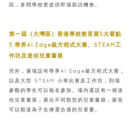
區，多間學校更提供即場面試機會。
第一屆（大灣區）香港學校教育展5大看點
5.學界AI Edge級方程式大賽、STEAM工
作坊及迷你兒童書展
另外，展場設有學界AI Edge級方程式大賽，
以及大型 STEAM 小車比賽及工作坊，到場
參觀的學生可以報名參加。場內還設有一個迷
你兒童書展，展出不同類型的兒童書籍，家長
可以順道為子女揀選合適的兒童書。