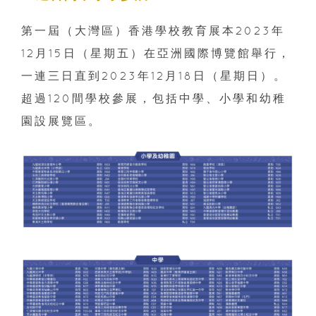
第一屆（大灣區）香港學校教育展本2023年
12月15日（星期五）在亞洲國際博覽館舉行，
一連三日直到2023年12月18日（星期日）。
超過120間學校參展，包括中學、小學和幼稚
園設展覽區。