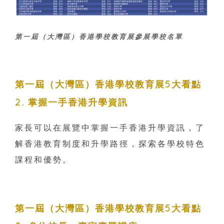
第一屆（大灣區）香港學校教育展參展學校名單
第一屆（大灣區）香港學校教育展5大看點
2. 掌握一手香港升學資訊
家長可以在展覽中掌握一手香港升學資訊，了
解香港教育制度和升學路徑，探索各學校特色
課程和優勢。
第一屆（大灣區）香港學校教育展5大看點