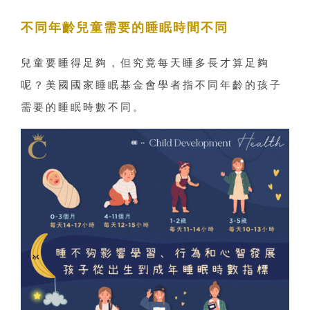
不同年齡兒童需要的睡眠時間不同
兒童要睡得足夠，但究竟每天睡多長才算足夠
呢？美國國家睡眠基金會學者指不同年齡的孩子
需要的睡眠時數不同。