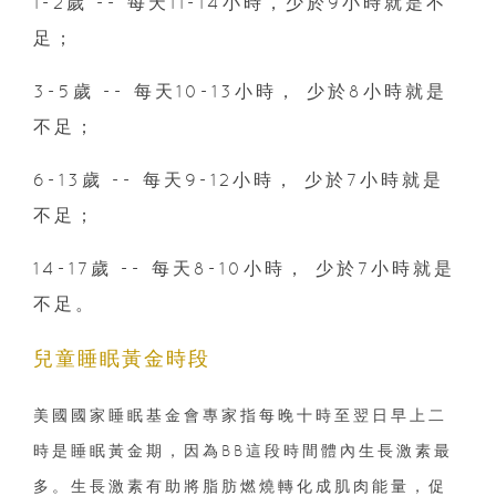
1-2歲 -- 每天11-14小時，少於9小時就是不
足；
3-5歲 -- 每天10-13小時， 少於8小時就是
不足；
6-13歲 -- 每天9-12小時， 少於7小時就是
不足；
14-17歲 -- 每天8-10小時， 少於7小時就是
不足。
兒童睡眠黃金時段
美國國家睡眠基金會專家指每晚十時至翌日早上二
時是睡眠黃金期，因為BB這段時間體內生長激素最
多。生長激素有助將脂肪燃燒轉化成肌肉能量，促