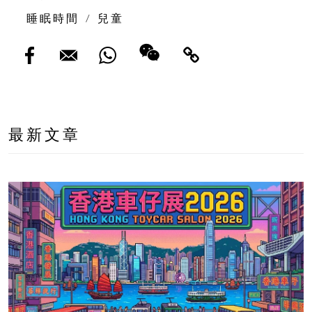
睡眠時間
/
兒童
最新文章