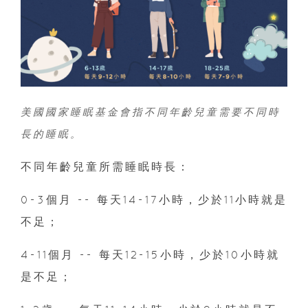
美國國家睡眠基金會指不同年齡兒童需要不同時
長的睡眠。
不同年齡兒童所需睡眠時長：
0-3個月 -- 每天14-17小時，少於11小時就是
不足；
4-11個月 -- 每天12-15小時，少於10小時就
是不足；